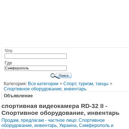
Что
Где
Категория:
Все категории
>
Cпорт, туризм, танцы
>
Спортивное оборудование, инвентарь
Объявление
спортивная видеокамера RD-32 II -
Спортивное оборудование, инвентарь
Продам, предлагаю - частное лицо: Спортивное
оборудование, инвентарь
,
Украина, Симферополь и