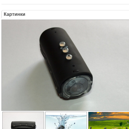
Картинки