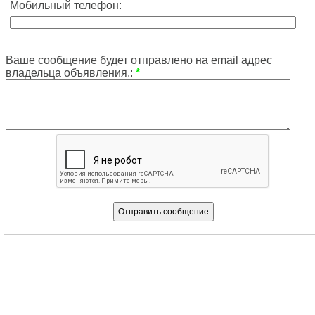
Мобильный телефон:
Ваше сообщение будет отправлено на email адрес
владельца объявления.:
*