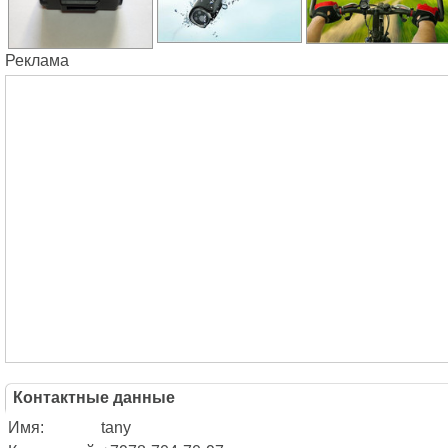
Реклама
Контактные данные
Имя:
tany