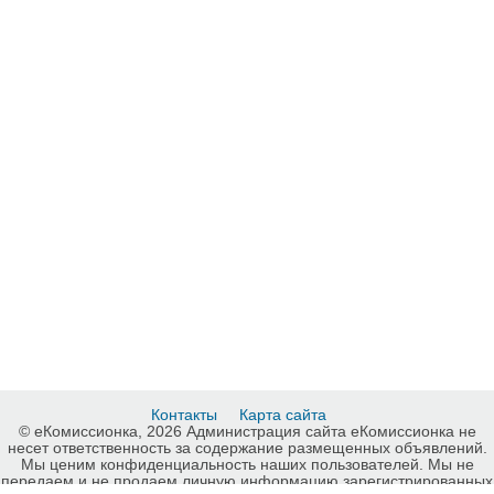
Контакты
Карта сайта
© еКомиссионка, 2026 Администрация сайта еКомиссионка не
несет ответственность за содержание размещенных объявлений.
Мы ценим конфиденциальность наших пользователей. Мы не
передаем и не продаем личную информацию зарегистрированных