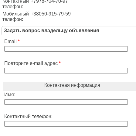
Контактный
+7978-704-70-97
телефон:
Мобильный
+38050-915-79-59
телефон:
Задать вопрос владельцу объявления
Email
*
Повторите e-mail адрес
*
Контактная информация
Имя:
Контактный телефон: