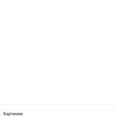
Картинки