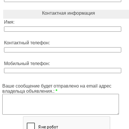
Контактная информация
Имя:
Контактный телефон:
Мобильный телефон:
Ваше сообщение будет отправлено на email адрес
владельца объявления.:
*