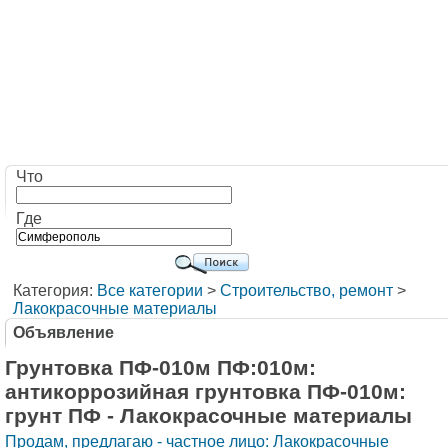
Что
Где
Категория:
Все категории
>
Строительство, ремонт
>
Лакокрасочные материалы
Объявление
Грунтовка ПФ-010м ПФ:010м:
антикоррозийная грунтовка ПФ-010м:
грунт ПФ - Лакокрасочные материалы
Продам, предлагаю - частное лицо: Лакокрасочные