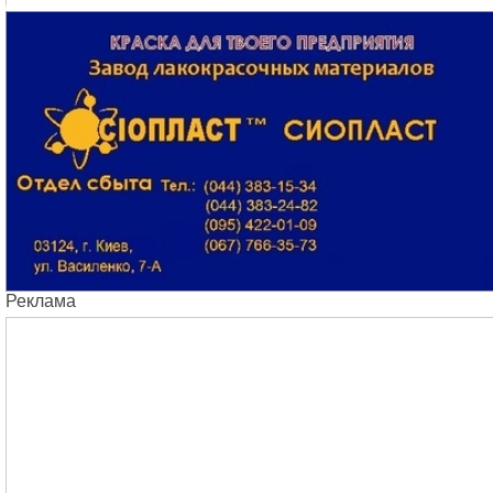
Реклама