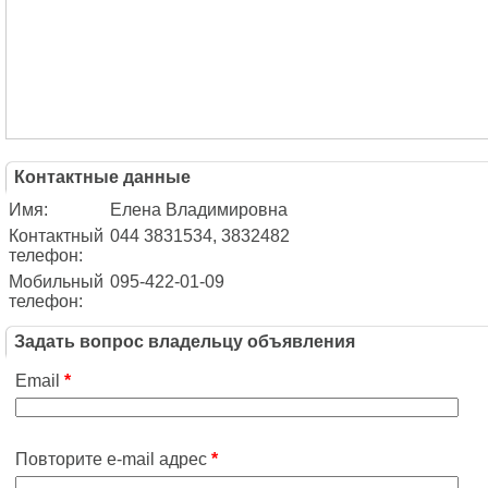
Контактные данные
Имя:
Елена Владимировна
Контактный
044 3831534, 3832482
телефон:
Мобильный
095-422-01-09
телефон:
Задать вопрос владельцу объявления
Email
*
Повторите e-mail адрес
*